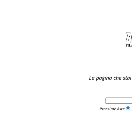
La pagina che stai
Prossime Aste