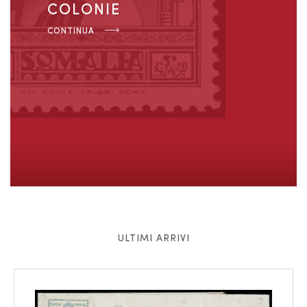
COLONIE
CONTINUA
ULTIMI ARRIVI