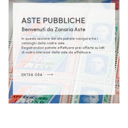
ASTE PUBBLICHE
Benvenuti da Zanaria Aste
In questa sezione del sito potrete navigare tra i
cataloghi delle nostre aste.
Registrandovi potrete effettuare pre-offerte su lotti
di vostro interesse delle aste da effettuare.
ENTRA ORA