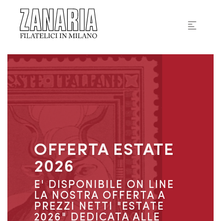
OFFERTA ESTATE
2026
E' DISPONIBILE ON LINE
LA NOSTRA OFFERTA A
PREZZI NETTI "ESTATE
2026" DEDICATA ALLE