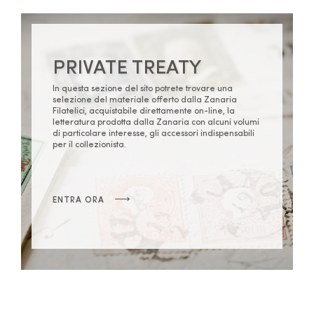
PRIVATE TREATY
In questa sezione del sito potrete trovare una
selezione del materiale offerto dalla Zanaria
Filatelici, acquistabile direttamente on-line, la
letteratura prodotta dalla Zanaria con alcuni volumi
di particolare interesse, gli accessori indispensabili
per il collezionista.
ENTRA ORA