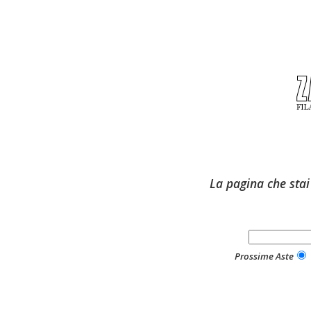
La pagina che stai
Prossime Aste