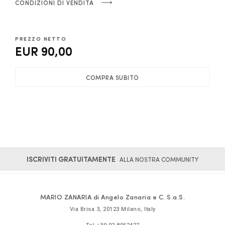
CONDIZIONI DI VENDITA
PREZZO NETTO
EUR 90,00
COMPRA SUBITO
ISCRIVITI GRATUITAMENTE
ALLA NOSTRA COMMUNITY
MARIO ZANARIA di Angelo Zanaria e C. S.a.S.
Via Brisa 3
,
20123
Milano
,
Italy