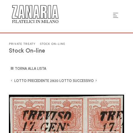
PRIVATE TREATY
STOCK ON-LINE
Stock On-line
TORNA ALLA LISTA
LOTTO PRECEDENTE
LOTTO SUCCESSIVO
2920