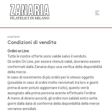
CONTENT
Condizioni di vendita
Ordini on Line:
Tutte le nostre offerte sono valide salvo il venduto.
Gli ordini On Line, per essere ritenuti validi, dovranno essere
confermati dalla Zanaria dopo una verifica della disponibilità
della merce.
In caso di ricevimento di più ordini per lo stesso oggetto
(possibile in caso di ordini molto ravvicinati tra loro e giunti
prima di aver potuto aggiornare il sito), questo verrà
assegnato alla prima persona avente effettuato l'ordine.
A meno di diversi accordi, gli ordini non saldati entro sette
giorni dalla data di conferma della disponibilità della merce
verranno annullati.