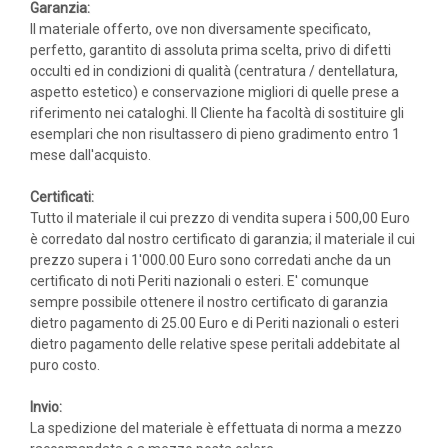
Garanzia:
Il materiale offerto, ove non diversamente specificato,
perfetto, garantito di assoluta prima scelta, privo di difetti
occulti ed in condizioni di qualità (centratura / dentellatura,
aspetto estetico) e conservazione migliori di quelle prese a
riferimento nei cataloghi. Il Cliente ha facoltà di sostituire gli
esemplari che non risultassero di pieno gradimento entro 1
mese dall'acquisto.
Certificati:
Tutto il materiale il cui prezzo di vendita supera i 500,00 Euro
è corredato dal nostro certificato di garanzia; il materiale il cui
prezzo supera i 1'000.00 Euro sono corredati anche da un
certificato di noti Periti nazionali o esteri. E' comunque
sempre possibile ottenere il nostro certificato di garanzia
dietro pagamento di 25.00 Euro e di Periti nazionali o esteri
dietro pagamento delle relative spese peritali addebitate al
puro costo.
Invio:
La spedizione del materiale è effettuata di norma a mezzo