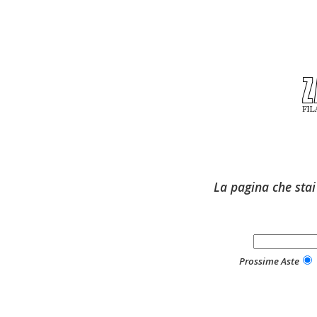
La pagina che stai
Prossime Aste