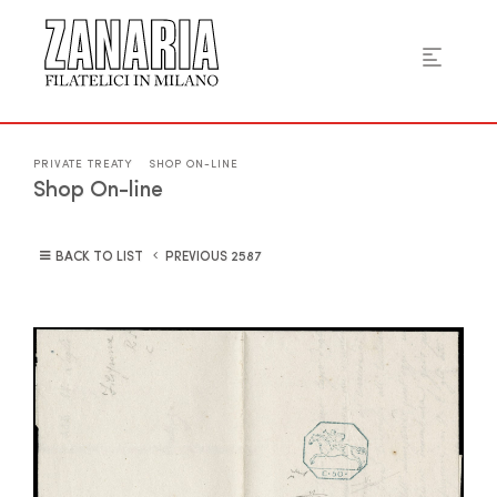
PRIVATE TREATY
SHOP ON-LINE
Shop On-line
BACK TO LIST
PREVIOUS
2587