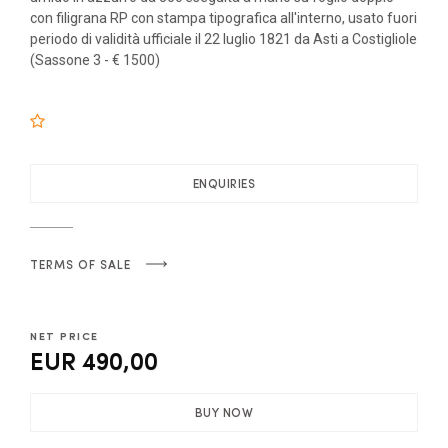
con filigrana RP con stampa tipografica all'interno, usato fuori
periodo di validità ufficiale il 22 luglio 1821 da Asti a Costigliole
(Sassone 3 - € 1500)
ENQUIRIES
TERMS OF SALE
NET PRICE
EUR 490,00
BUY NOW