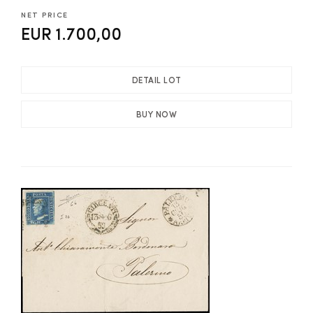
NET PRICE
EUR 1.700,00
DETAIL LOT
BUY NOW