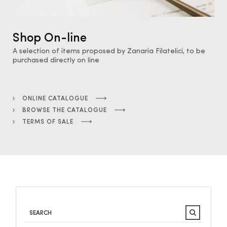
Shop On-line
A selection of items proposed by Zanaria Filatelici, to be
purchased directly on line
ONLINE CATALOGUE
BROWSE THE CATALOGUE
TERMS OF SALE