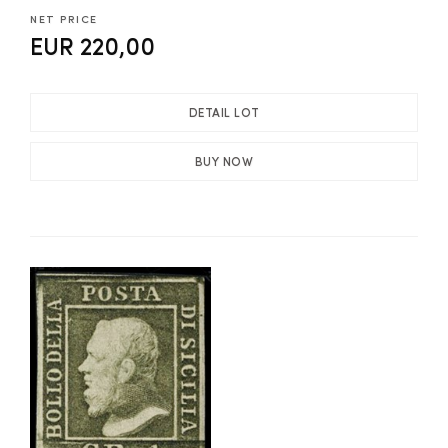
NET PRICE
EUR 220,00
DETAIL LOT
BUY NOW