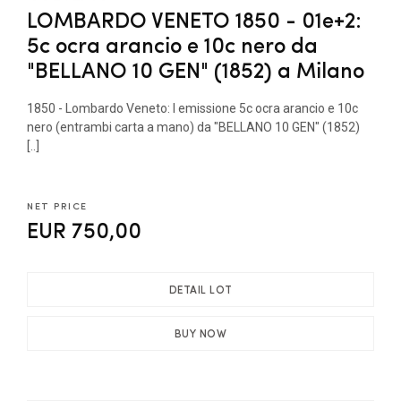
LOMBARDO VENETO 1850 - 01e+2:
5c ocra arancio e 10c nero da
"BELLANO 10 GEN" (1852) a Milano
1850 - Lombardo Veneto: I emissione 5c ocra arancio e 10c
nero (entrambi carta a mano) da "BELLANO 10 GEN" (1852)
[..]
NET PRICE
EUR 750,00
DETAIL LOT
BUY NOW