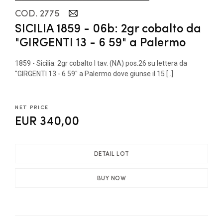
COD. 2775
SICILIA 1859 - 06b: 2gr cobalto da
"GIRGENTI 13 - 6 59" a Palermo
1859 - Sicilia: 2gr cobalto I tav. (NA) pos.26 su lettera da
"GIRGENTI 13 - 6 59" a Palermo dove giunse il 15 [..]
NET PRICE
EUR 340,00
DETAIL LOT
BUY NOW