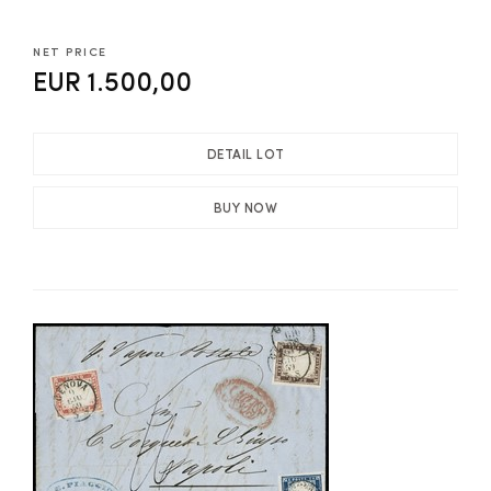
NET PRICE
EUR 1.500,00
DETAIL LOT
BUY NOW