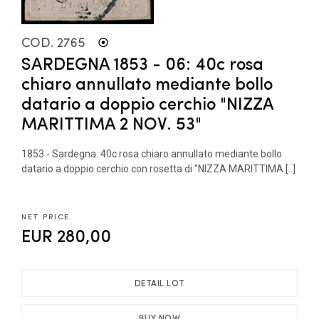
COD. 2765
SARDEGNA 1853 - 06: 40c rosa
chiaro annullato mediante bollo
datario a doppio cerchio "NIZZA
MARITTIMA 2 NOV. 53"
1853 - Sardegna: 40c rosa chiaro annullato mediante bollo
datario a doppio cerchio con rosetta di "NIZZA MARITTIMA [..]
NET PRICE
EUR 280,00
DETAIL LOT
BUY NOW