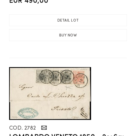
DETAIL LOT
BUY NOW
COD. 2782