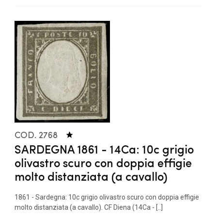
COD. 2768
SARDEGNA 1861 - 14Ca: 10c grigio
olivastro scuro con doppia effigie
molto distanziata (a cavallo)
1861 - Sardegna: 10c grigio olivastro scuro con doppia effigie
molto distanziata (a cavallo). CF Diena (14Ca - [..]