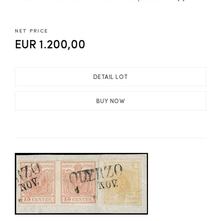
NET PRICE
EUR 1.200,00
DETAIL LOT
BUY NOW