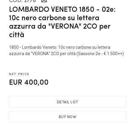
LOMBARDO VENETO 1850 - 02e:
10c nero carbone su lettera
azzurra da "VERONA" 2CO per
città
1850 - Lombardo Veneto: 10c nero carbone su lettera
azzurra da "VERONA" 2CO per città (Sassone 2e - € 1.500++)
NET PRICE
EUR 400,00
DETAIL LOT
BUY NOW