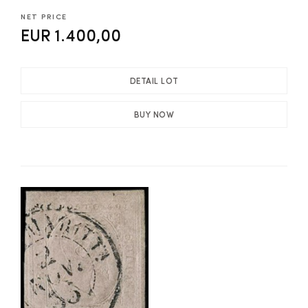
NET PRICE
EUR 1.400,00
DETAIL LOT
BUY NOW