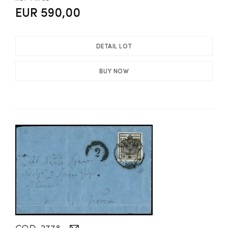
EUR 590,00
DETAIL LOT
BUY NOW
COD. 2778