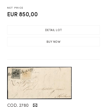
NET PRICE
EUR 850,00
DETAIL LOT
BUY NOW
COD. 2780