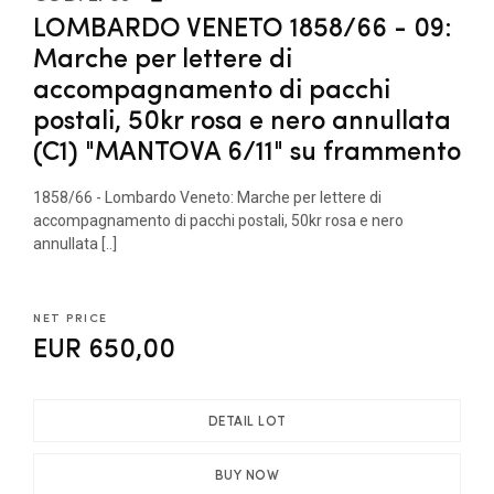
LOMBARDO VENETO 1858/66 - 09:
Marche per lettere di
accompagnamento di pacchi
postali, 50kr rosa e nero annullata
(C1) "MANTOVA 6/11" su frammento
1858/66 - Lombardo Veneto: Marche per lettere di
accompagnamento di pacchi postali, 50kr rosa e nero
annullata [..]
NET PRICE
EUR 650,00
DETAIL LOT
BUY NOW