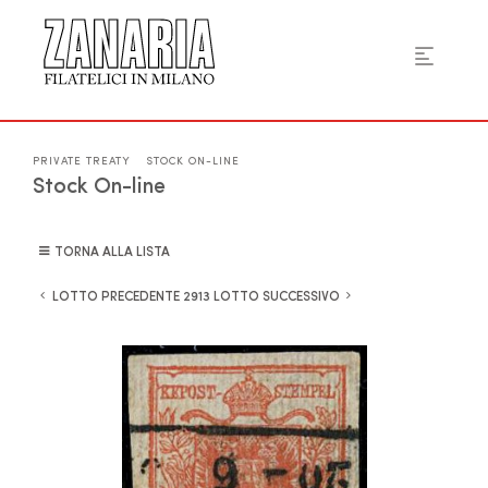
PRIVATE TREATY
STOCK ON-LINE
Stock On-line
TORNA ALLA LISTA
LOTTO PRECEDENTE
LOTTO SUCCESSIVO
2913