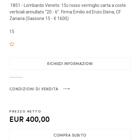
1851 - Lombardo Veneto: 15c rosso vermiglio carta a coste
verticali annullato "20 - 6". Firma Emilio ed Enzo Diena, CF
Zanaria (Sassone 15 - € 1600)
15
RICHIEDI INFORMAZIONI
CONDIZIONI DI VENDITA
PREZZO NETTO
EUR 400,00
COMPRA SUBITO