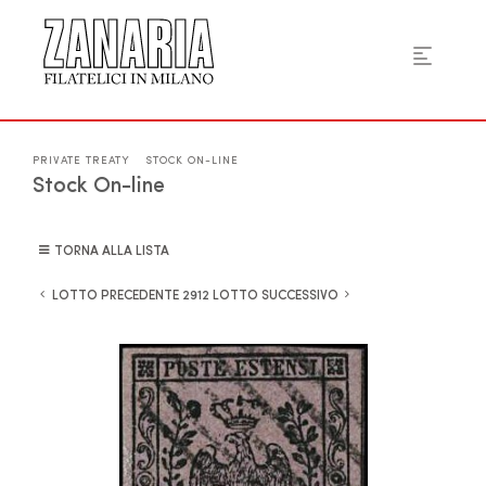
PRIVATE TREATY
STOCK ON-LINE
Stock On-line
TORNA ALLA LISTA
LOTTO PRECEDENTE
LOTTO SUCCESSIVO
2912