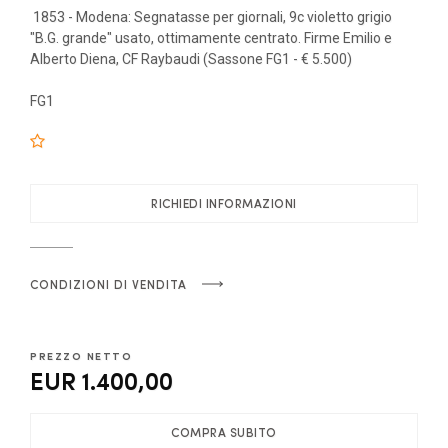
1853 - Modena: Segnatasse per giornali, 9c violetto grigio
"B.G. grande" usato, ottimamente centrato. Firme Emilio e
Alberto Diena, CF Raybaudi (Sassone FG1 - € 5.500)
FG1
RICHIEDI INFORMAZIONI
CONDIZIONI DI VENDITA
PREZZO NETTO
EUR 1.400,00
COMPRA SUBITO