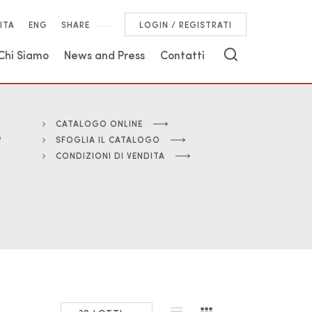
ITA
ENG
SHARE
LOGIN / REGISTRATI
Chi Siamo
News and Press
Contatti
CATALOGO ONLINE
e
SFOGLIA IL CATALOGO
CONDIZIONI DI VENDITA