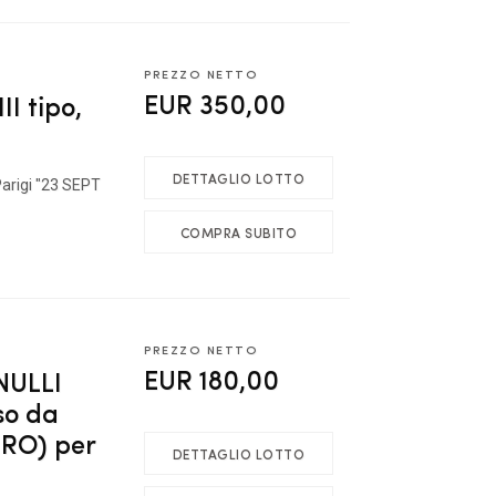
PREZZO NETTO
EUR 350,00
II tipo,
DETTAGLIO LOTTO
 Parigi "23 SEPT
COMPRA SUBITO
PREZZO NETTO
EUR 180,00
ULLI
so da
 RO) per
DETTAGLIO LOTTO