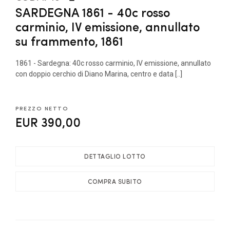
SARDEGNA 1861 - 40c rosso
carminio, IV emissione, annullato
su frammento, 1861
1861 - Sardegna: 40c rosso carminio, IV emissione, annullato
con doppio cerchio di Diano Marina, centro e data [..]
PREZZO NETTO
EUR 390,00
DETTAGLIO LOTTO
COMPRA SUBITO