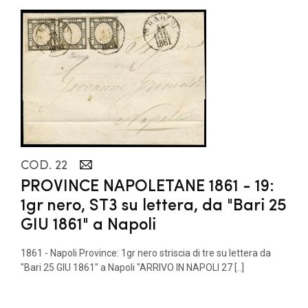
COD. 22
PROVINCE NAPOLETANE 1861 - 19:
1gr nero, ST3 su lettera, da "Bari 25
GIU 1861" a Napoli
1861 - Napoli Province: 1gr nero striscia di tre su lettera da
"Bari 25 GIU 1861" a Napoli "ARRIVO IN NAPOLI 27 [..]