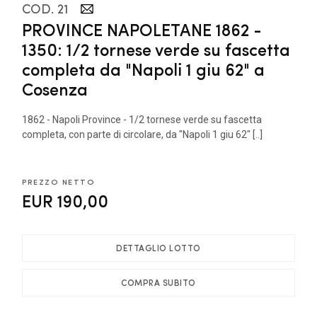
COD. 21
PROVINCE NAPOLETANE 1862 -
1350: 1/2 tornese verde su fascetta
completa da "Napoli 1 giu 62" a
Cosenza
1862 - Napoli Province - 1/2 tornese verde su fascetta
completa, con parte di circolare, da "Napoli 1 giu 62" [..]
PREZZO NETTO
EUR 190,00
DETTAGLIO LOTTO
COMPRA SUBITO