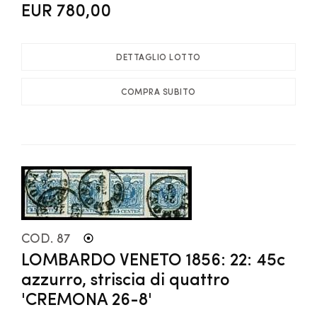
EUR 780,00
DETTAGLIO LOTTO
COMPRA SUBITO
COD. 87
LOMBARDO VENETO 1856: 22: 45c
azzurro, striscia di quattro
'CREMONA 26-8'