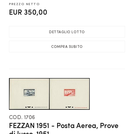
PREZZO NETTO
EUR 350,00
DETTAGLIO LOTTO
COMPRA SUBITO
COD. 1706
FEZZAN 1951 - Posta Aerea, Prove
di lusso, 1951