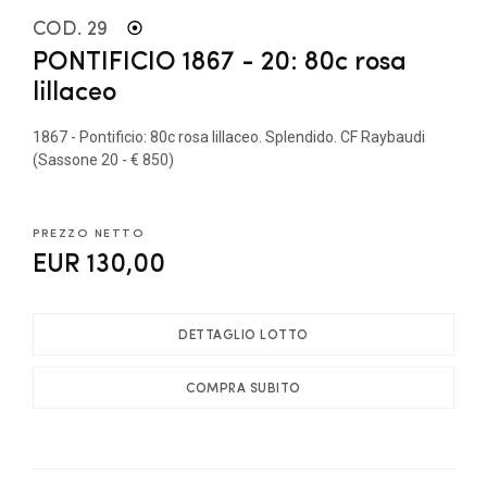
COD. 29
PONTIFICIO 1867 - 20: 80c rosa
lillaceo
1867 - Pontificio: 80c rosa lillaceo. Splendido. CF Raybaudi
(Sassone 20 - € 850)
PREZZO NETTO
EUR 130,00
DETTAGLIO LOTTO
COMPRA SUBITO