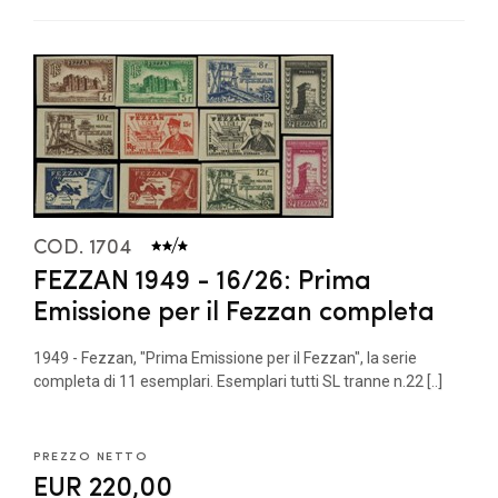
COD. 1704
FEZZAN 1949 - 16/26: Prima
Emissione per il Fezzan completa
1949 - Fezzan, "Prima Emissione per il Fezzan", la serie
completa di 11 esemplari. Esemplari tutti SL tranne n.22 [..]
PREZZO NETTO
EUR 220,00