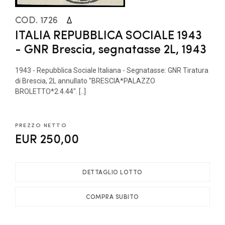
COD. 1726
ITALIA REPUBBLICA SOCIALE 1943
- GNR Brescia, segnatasse 2L, 1943
1943 - Repubblica Sociale Italiana - Segnatasse: GNR Tiratura
di Brescia, 2L annullato "BRESCIA*PALAZZO
BROLETTO*2.4.44". [..]
PREZZO NETTO
EUR 250,00
DETTAGLIO LOTTO
COMPRA SUBITO