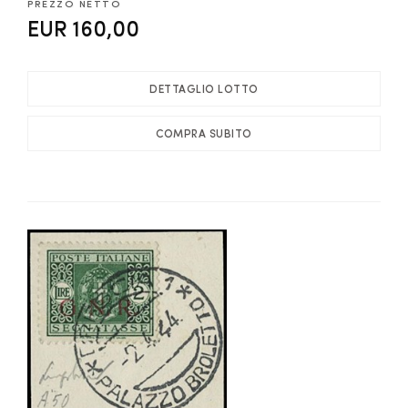
PREZZO NETTO
EUR 160,00
DETTAGLIO LOTTO
COMPRA SUBITO