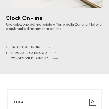
Stock On-line
Una selezione del materiale offerto dalla Zanaria Filatelici,
acquistabile direttamente on-line
CATALOGO ONLINE
SFOGLIA IL CATALOGO
CONDIZIONI DI VENDITA