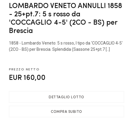
LOMBARDO VENETO ANNULLI 1858
- 25+pt.7: 5 s rosso da
'COCCAGLIO 4-5' (2CO - BS) per
Brescia
1858 - Lombardo Veneto: 5 s rosso, I tipo da 'COCCAGLIO 4-5'
(2CO - BS) per Brescia. Splendida (Sassone 25+pt.7 [..]
PREZZO NETTO
EUR 160,00
DETTAGLIO LOTTO
COMPRA SUBITO