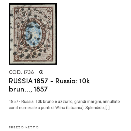
COD. 1738
RUSSIA 1857 - Russia: 10k
brun..., 1857
1857 - Russia: 10k bruno e azzurro, grandi margini, annullato
con il numerale a punti di Wilna (Lituania). Splendido, [..]
PREZZO NETTO