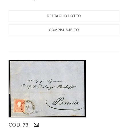
DETTAGLIO LOTTO
COMPRA SUBITO
COD. 73