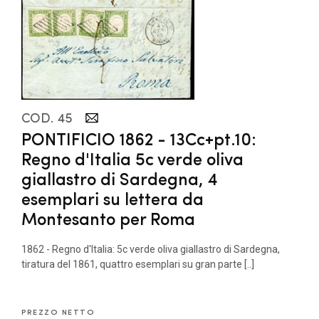
COD. 45
PONTIFICIO 1862 - 13Cc+pt.10:
Regno d'Italia 5c verde oliva
giallastro di Sardegna, 4
esemplari su lettera da
Montesanto per Roma
1862 - Regno d'Italia: 5c verde oliva giallastro di Sardegna,
tiratura del 1861, quattro esemplari su gran parte [..]
PREZZO NETTO