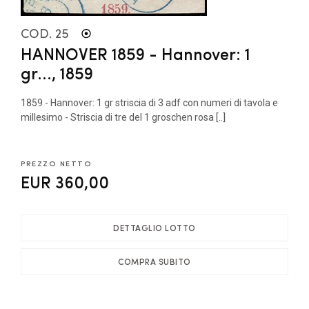
COD. 25
HANNOVER 1859 - Hannover: 1
gr..., 1859
1859 - Hannover: 1 gr striscia di 3 adf con numeri di tavola e
millesimo - Striscia di tre del 1 groschen rosa [..]
PREZZO NETTO
EUR 360,00
DETTAGLIO LOTTO
COMPRA SUBITO