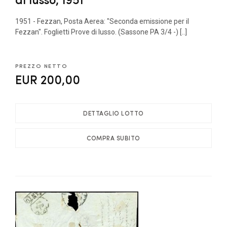
1951 - Fezzan, Posta Aerea: "Seconda emissione per il
Fezzan". Foglietti Prove di lusso. (Sassone PA 3/4 -) [..]
PREZZO NETTO
EUR 200,00
DETTAGLIO LOTTO
COMPRA SUBITO