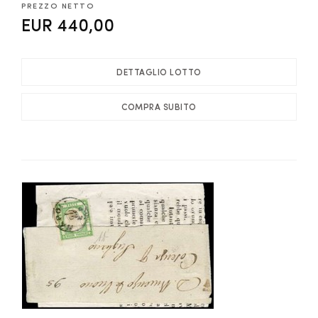
PREZZO NETTO
EUR 440,00
DETTAGLIO LOTTO
COMPRA SUBITO