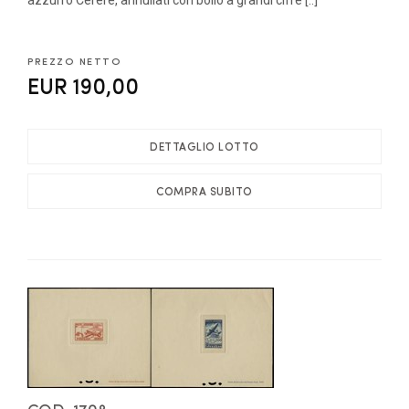
PREZZO NETTO
EUR 190,00
DETTAGLIO LOTTO
COMPRA SUBITO