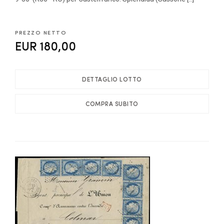
PREZZO NETTO
EUR 180,00
DETTAGLIO LOTTO
COMPRA SUBITO