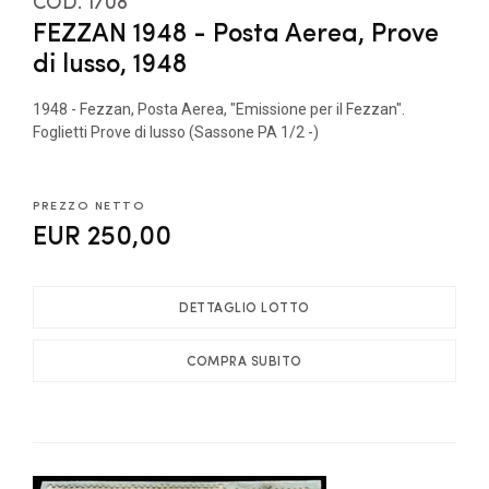
COD. 1708
FEZZAN 1948 - Posta Aerea, Prove
di lusso, 1948
1948 - Fezzan, Posta Aerea, "Emissione per il Fezzan".
Foglietti Prove di lusso (Sassone PA 1/2 -)
PREZZO NETTO
EUR 250,00
DETTAGLIO LOTTO
COMPRA SUBITO