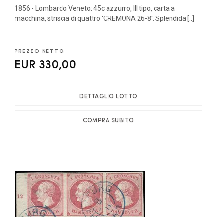
1856 - Lombardo Veneto: 45c azzurro, III tipo, carta a
macchina, striscia di quattro 'CREMONA 26-8'. Splendida [..]
PREZZO NETTO
EUR 330,00
DETTAGLIO LOTTO
COMPRA SUBITO