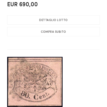
EUR 690,00
DETTAGLIO LOTTO
COMPRA SUBITO